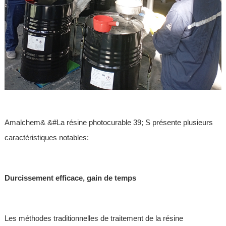
Amalchem& &#La résine photocurable 39; S présente plusieurs
caractéristiques notables:
Durcissement efficace, gain de temps
Les méthodes traditionnelles de traitement de la résine