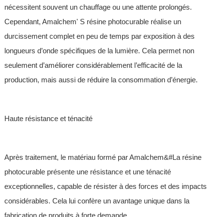
nécessitent souvent un chauffage ou une attente prolongés.
Cependant, Amalchem' S résine photocurable réalise un
durcissement complet en peu de temps par exposition à des
longueurs d’onde spécifiques de la lumière. Cela permet non
seulement d’améliorer considérablement l’efficacité de la
production, mais aussi de réduire la consommation d’énergie.
Haute résistance et ténacité
Après traitement, le matériau formé par Amalchem&#La résine
photocurable présente une résistance et une ténacité
exceptionnelles, capable de résister à des forces et des impacts
considérables. Cela lui confère un avantage unique dans la
fabrication de produits à forte demande.