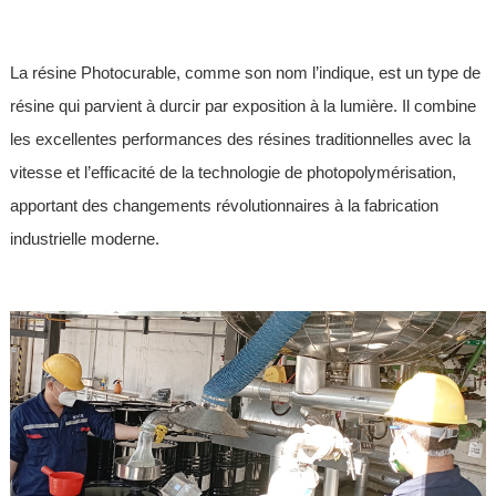
La résine Photocurable, comme son nom l’indique, est un type de
résine qui parvient à durcir par exposition à la lumière. Il combine
les excellentes performances des résines traditionnelles avec la
vitesse et l’efficacité de la technologie de photopolymérisation,
apportant des changements révolutionnaires à la fabrication
industrielle moderne.