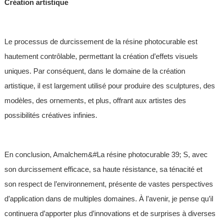
Création artistique
Le processus de durcissement de la résine photocurable est
hautement contrôlable, permettant la création d’effets visuels
uniques. Par conséquent, dans le domaine de la création
artistique, il est largement utilisé pour produire des sculptures, des
modèles, des ornements, et plus, offrant aux artistes des
possibilités créatives infinies.
En conclusion, Amalchem&#La résine photocurable 39; S, avec
son durcissement efficace, sa haute résistance, sa ténacité et
son respect de l’environnement, présente de vastes perspectives
d’application dans de multiples domaines. À l’avenir, je pense qu’il
continuera d’apporter plus d’innovations et de surprises à diverses