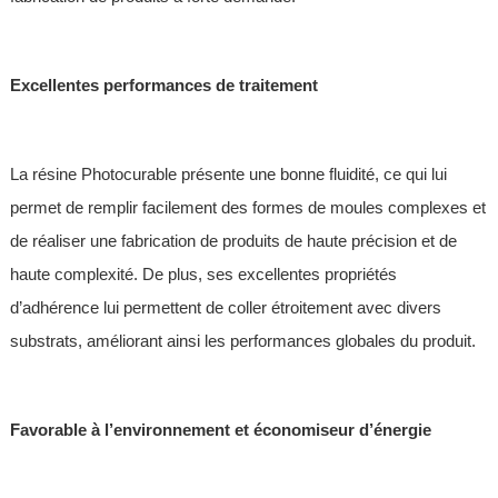
Excellentes performances de traitement
La résine Photocurable présente une bonne fluidité, ce qui lui
permet de remplir facilement des formes de moules complexes et
de réaliser une fabrication de produits de haute précision et de
haute complexité. De plus, ses excellentes propriétés
d’adhérence lui permettent de coller étroitement avec divers
substrats, améliorant ainsi les performances globales du produit.
Favorable à l’environnement et économiseur d’énergie