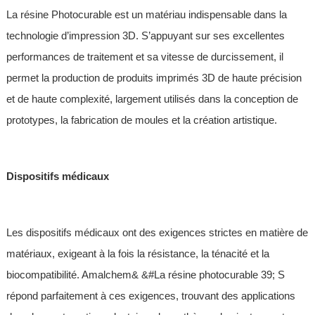
La résine Photocurable est un matériau indispensable dans la
technologie d’impression 3D. S’appuyant sur ses excellentes
performances de traitement et sa vitesse de durcissement, il
permet la production de produits imprimés 3D de haute précision
et de haute complexité, largement utilisés dans la conception de
prototypes, la fabrication de moules et la création artistique.
Dispositifs médicaux
Les dispositifs médicaux ont des exigences strictes en matière de
matériaux, exigeant à la fois la résistance, la ténacité et la
biocompatibilité. Amalchem& &#La résine photocurable 39; S
répond parfaitement à ces exigences, trouvant des applications