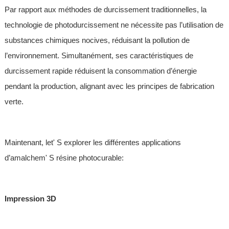
Par rapport aux méthodes de durcissement traditionnelles, la
technologie de photodurcissement ne nécessite pas l’utilisation de
substances chimiques nocives, réduisant la pollution de
l’environnement. Simultanément, ses caractéristiques de
durcissement rapide réduisent la consommation d’énergie
pendant la production, alignant avec les principes de fabrication
verte.
Maintenant, let' S explorer les différentes applications
d’amalchem' S résine photocurable:
Impression 3D