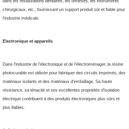
dans les restaurations dentaires, les orthèses, les instruments
chirurgicaux, etc., fournissant un support produit sûr et fiable pour
l’industrie médicale.
Electronique et appareils
Dans l’industrie de l’électronique et de l’électroménager, la résine
photocurable est utilisée pour fabriquer des circuits imprimés, des
matériaux isolants et des matériaux d’emballage. Sa haute
résistance, sa ténacité et ses excellentes propriétés d’isolation
électrique contribuent à des produits électroniques plus sûrs et
plus fiables.