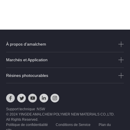
À propos d’amalchem
Marchés et Application
Résines photocurables
Support technique :NSW
© 2024 YINGDE AMALCHEM POLYMER NEW MATERIALS CO.,LTD.
All Rights Reserved.
Politique de confidentialité
Conditions de Service
Plan du